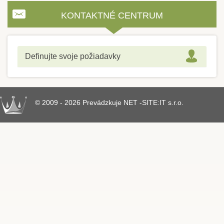
KONTAKTNÉ CENTRUM
Definujte svoje požiadavky
© 2009 - 2026 Prevádzkuje NET -SITE:IT s.r.o.