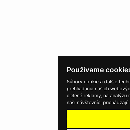
Používame cookie
Súbory cookie a ďalšie tech
prehliadania našich webovýc
cielené reklamy, na analýzu
naši návštevníci prichádzajú.