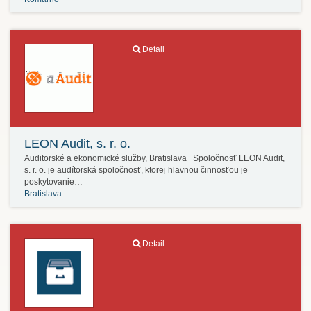
Detail
LEON Audit, s. r. o.
Auditorské a ekonomické služby, Bratislava Spoločnosť LEON Audit,
s. r. o. je audítorská spoločnosť, ktorej hlavnou činnosťou je
poskytovanie…
Bratislava
Detail