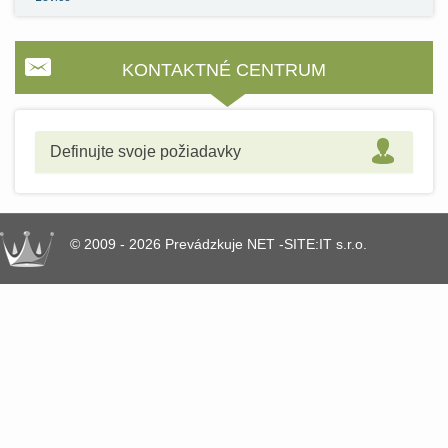
KONTAKTNÉ CENTRUM
Definujte svoje požiadavky
© 2009 - 2026 Prevádzkuje NET -SITE:IT s.r.o.