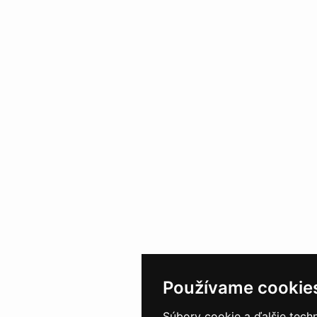
Používame cookie
Súbory cookie a ďalšie tech