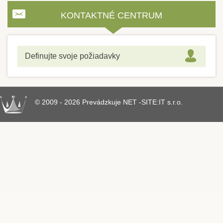
KONTAKTNÉ CENTRUM
Definujte svoje požiadavky
© 2009 - 2026 Prevádzkuje NET -SITE:IT s.r.o.