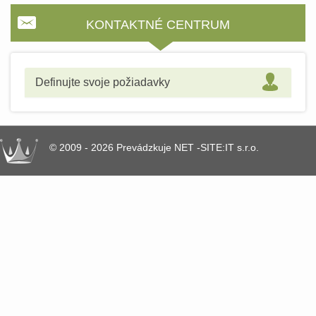
KONTAKTNÉ CENTRUM
Definujte svoje požiadavky
© 2009 - 2026 Prevádzkuje NET -SITE:IT s.r.o.