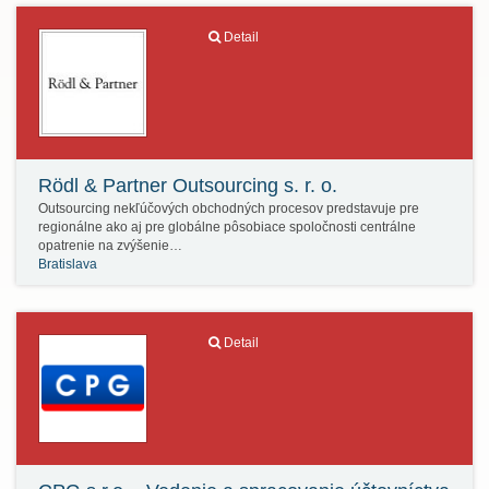
Detail
Rödl & Partner Outsourcing s. r. o.
Outsourcing nekľúčových obchodných procesov predstavuje pre
regionálne ako aj pre globálne pôsobiace spoločnosti centrálne
opatrenie na zvýšenie…
Bratislava
Detail