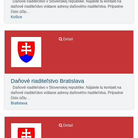
Daňové riaditeľstvo v Slovenskej republike. Nájdete tu kontakt na
daňové riaditeľstvo vrátane adresy daňového riaditeľstva. Prípadne
číslo účtu…
Košice
Detail
Daňové riaditeľstvo Bratislava
Daňové riaditeľstvo v Slovenskej republike. Nájdete tu kontakt na
daňové riaditeľstvo vrátane adresy daňového riaditeľstva. Prípadne
číslo účtu…
Bratislava
Detail