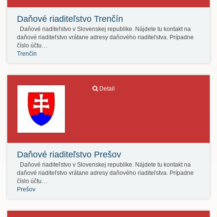
Daňové riaditeľstvo Trenčín
Daňové riaditeľstvo v Slovenskej republike. Nájdete tu kontakt na
daňové riaditeľstvo vrátane adresy daňového riaditeľstva. Prípadne
číslo účtu…
Trenčín
Detail
Daňové riaditeľstvo Prešov
Daňové riaditeľstvo v Slovenskej republike. Nájdete tu kontakt na
daňové riaditeľstvo vrátane adresy daňového riaditeľstva. Prípadne
číslo účtu…
Prešov