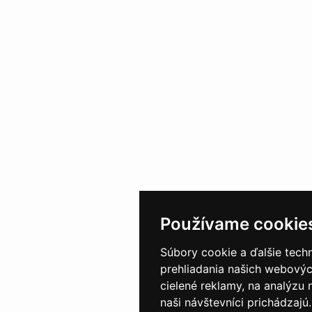
Používame cookie
Súbory cookie a ďalšie tech
prehliadania našich webovýc
cielené reklamy, na analýzu
naši návštevníci prichádzajú.