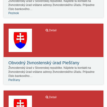
Živnostenský úrad v Slovenskej republike. Nájdete tu kontakt na
živnostenský úrad vrátane adresy živnostenského úřadu. Prípadne
číslo bankového…
Pezinok
Detail
Obvodný živnostenský úrad Piešťany
Živnostenský úrad v Slovenskej republike. Nájdete tu kontakt na
živnostenský úrad vrátane adresy živnostenského úřadu. Prípadne
číslo bankového…
Piešťany
Detail