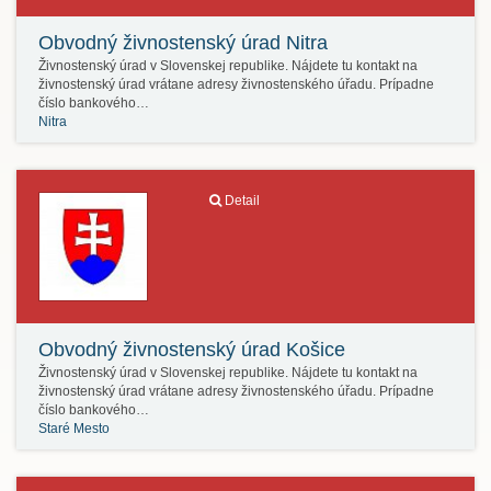
Obvodný živnostenský úrad Nitra
Živnostenský úrad v Slovenskej republike. Nájdete tu kontakt na
živnostenský úrad vrátane adresy živnostenského úřadu. Prípadne
číslo bankového…
Nitra
Detail
Obvodný živnostenský úrad Košice
Živnostenský úrad v Slovenskej republike. Nájdete tu kontakt na
živnostenský úrad vrátane adresy živnostenského úřadu. Prípadne
číslo bankového…
Staré Mesto