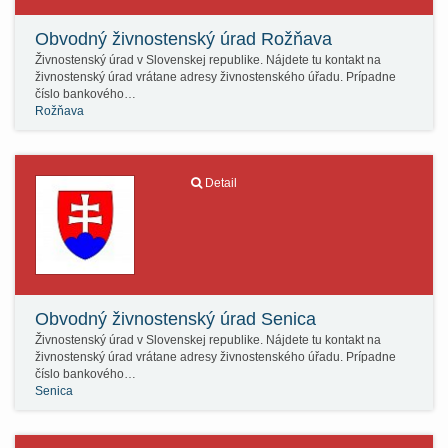
Obvodný živnostenský úrad Rožňava
Živnostenský úrad v Slovenskej republike. Nájdete tu kontakt na
živnostenský úrad vrátane adresy živnostenského úřadu. Prípadne
číslo bankového…
Rožňava
Detail
Obvodný živnostenský úrad Senica
Živnostenský úrad v Slovenskej republike. Nájdete tu kontakt na
živnostenský úrad vrátane adresy živnostenského úřadu. Prípadne
číslo bankového…
Senica