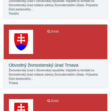
Živnostenský úrad v Slovenskej republike. Nájdete tu kontakt na
živnostenský úrad vrátane adresy živnostenského úřadu. Prípadne
číslo bankového…
Trenčín
Detail
Obvodný živnostenský úrad Trnava
Živnostenský úrad v Slovenskej republike. Nájdete tu kontakt na
živnostenský úrad vrátane adresy živnostenského úřadu. Prípadne
číslo bankového…
Trnava
Detail