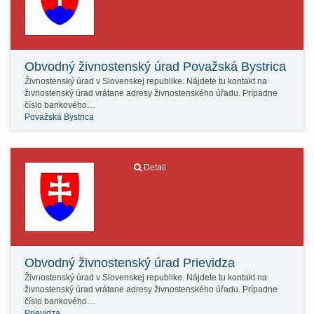
Obvodný živnostenský úrad Považská Bystrica
Živnostenský úrad v Slovenskej republike. Nájdete tu kontakt na
živnostenský úrad vrátane adresy živnostenského úřadu. Prípadne
číslo bankového…
Považská Bystrica
Detail
Obvodný živnostenský úrad Prievidza
Živnostenský úrad v Slovenskej republike. Nájdete tu kontakt na
živnostenský úrad vrátane adresy živnostenského úřadu. Prípadne
číslo bankového…
Prievidza