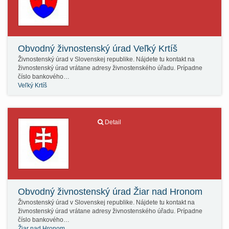
Obvodný živnostenský úrad Veľký Krtíš
Živnostenský úrad v Slovenskej republike. Nájdete tu kontakt na
živnostenský úrad vrátane adresy živnostenského úřadu. Prípadne
číslo bankového…
Veľký Krtíš
Detail
Obvodný živnostenský úrad Žiar nad Hronom
Živnostenský úrad v Slovenskej republike. Nájdete tu kontakt na
živnostenský úrad vrátane adresy živnostenského úřadu. Prípadne
číslo bankového…
Žiar nad Hronom