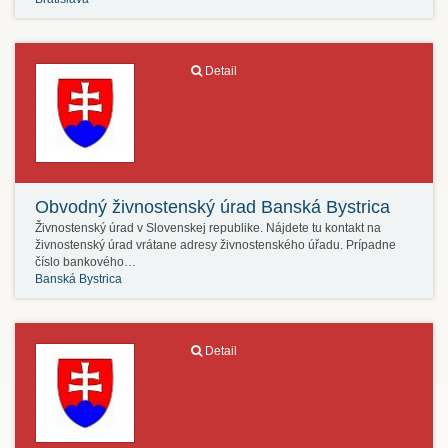
Detail
Obvodný živnostenský úrad Banská Bystrica
Živnostenský úrad v Slovenskej republike. Nájdete tu kontakt na
živnostenský úrad vrátane adresy živnostenského úřadu. Prípadne
číslo bankového…
Banská Bystrica
Detail