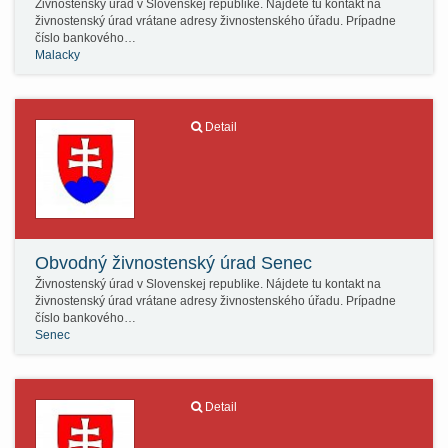
Živnostenský úrad v Slovenskej republike. Nájdete tu kontakt na
živnostenský úrad vrátane adresy živnostenského úřadu. Prípadne
číslo bankového…
Malacky
Detail
Obvodný živnostenský úrad Senec
Živnostenský úrad v Slovenskej republike. Nájdete tu kontakt na
živnostenský úrad vrátane adresy živnostenského úřadu. Prípadne
číslo bankového…
Senec
Detail