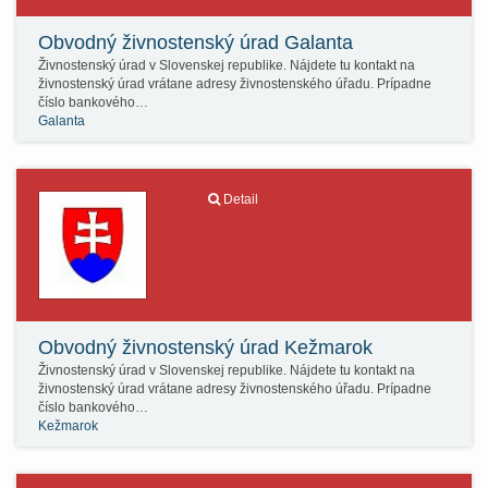
Obvodný živnostenský úrad Galanta
Živnostenský úrad v Slovenskej republike. Nájdete tu kontakt na
živnostenský úrad vrátane adresy živnostenského úřadu. Prípadne
číslo bankového…
Galanta
Detail
Obvodný živnostenský úrad Kežmarok
Živnostenský úrad v Slovenskej republike. Nájdete tu kontakt na
živnostenský úrad vrátane adresy živnostenského úřadu. Prípadne
číslo bankového…
Kežmarok