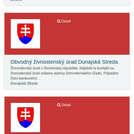
Detail
Obvodný živnostenský úrad Dunajská Streda
Živnostenský úrad v Slovenskej republike. Nájdete tu kontakt na
živnostenský úrad vrátane adresy živnostenského úřadu. Prípadne
číslo bankového…
Dunajská Streda
Detail