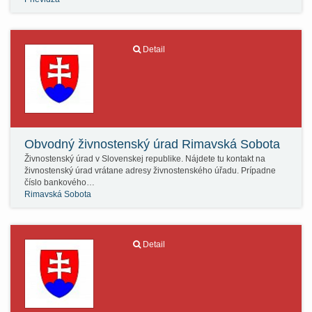
Detail
Obvodný živnostenský úrad Rimavská Sobota
Živnostenský úrad v Slovenskej republike. Nájdete tu kontakt na
živnostenský úrad vrátane adresy živnostenského úřadu. Prípadne
číslo bankového…
Rimavská Sobota
Detail