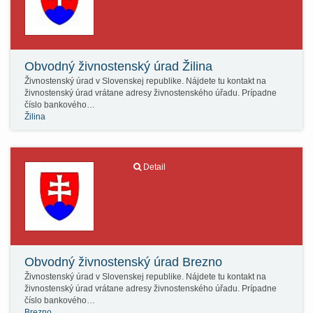
Obvodný živnostenský úrad Žilina
Živnostenský úrad v Slovenskej republike. Nájdete tu kontakt na
živnostenský úrad vrátane adresy živnostenského úřadu. Prípadne
číslo bankového…
Žilina
Detail
Obvodný živnostenský úrad Brezno
Živnostenský úrad v Slovenskej republike. Nájdete tu kontakt na
živnostenský úrad vrátane adresy živnostenského úřadu. Prípadne
číslo bankového…
Brezno