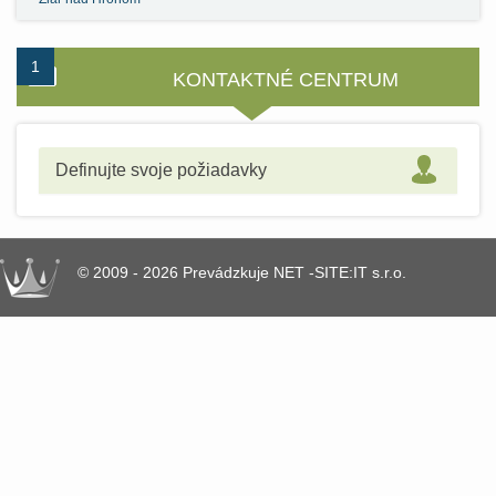
1
2
KONTAKTNÉ CENTRUM
Definujte svoje požiadavky
© 2009 - 2026 Prevádzkuje NET -SITE:IT s.r.o.