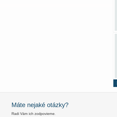
Máte nejaké otázky?
Radi Vám ich zodpovieme.