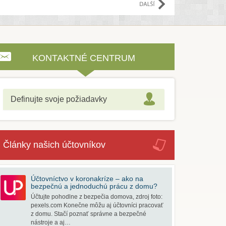
KONTAKTNÉ CENTRUM
Definujte svoje požiadavky
Články našich účtovníkov
Účtovníctvo v koronakríze – ako na
bezpečnú a jednoduchú prácu z domu?
Účtujte pohodlne z bezpečia domova, zdroj foto:
pexels.com Konečne môžu aj účtovníci pracovať
z domu. Stačí poznať správne a bezpečné
nástroje a aj…