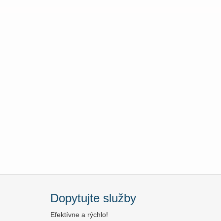
Dopytujte služby
Efektívne a rýchlo!