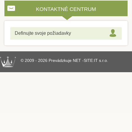
KONTAKTNÉ CENTRUM
Definujte svoje požiadavky
© 2009 - 2026 Prevádzkuje NET -SITE:IT s.r.o.