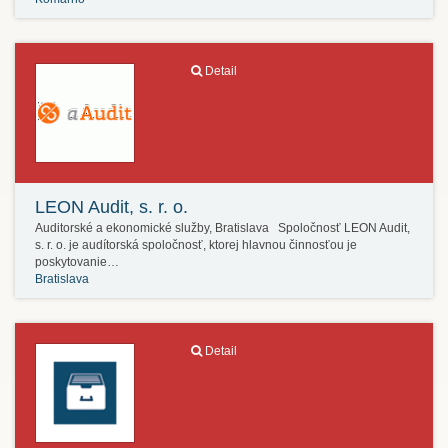
Detail
LEON Audit, s. r. o.
Auditorské a ekonomické služby, Bratislava Spoločnosť LEON Audit,
s. r. o. je audítorská spoločnosť, ktorej hlavnou činnosťou je
poskytovanie…
Bratislava
Detail