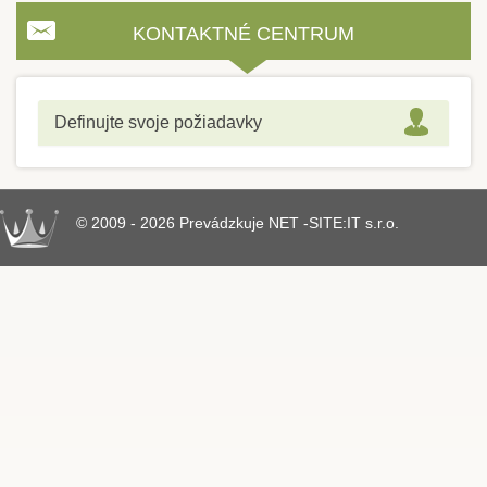
KONTAKTNÉ CENTRUM
Definujte svoje požiadavky
© 2009 - 2026 Prevádzkuje NET -SITE:IT s.r.o.