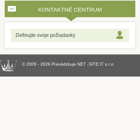
KONTAKTNÉ CENTRUM
Definujte svoje požiadavky
© 2009 - 2026 Prevádzkuje NET -SITE:IT s.r.o.