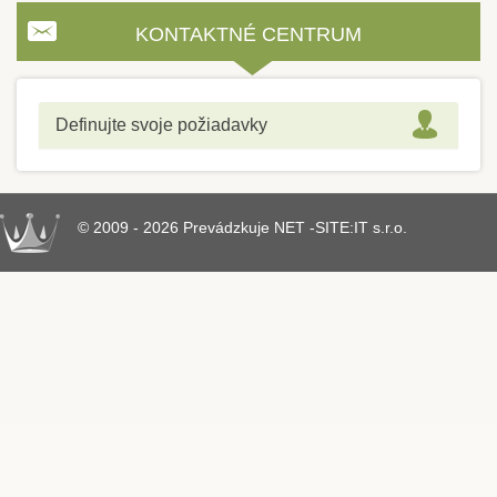
KONTAKTNÉ CENTRUM
Definujte svoje požiadavky
© 2009 - 2026 Prevádzkuje NET -SITE:IT s.r.o.