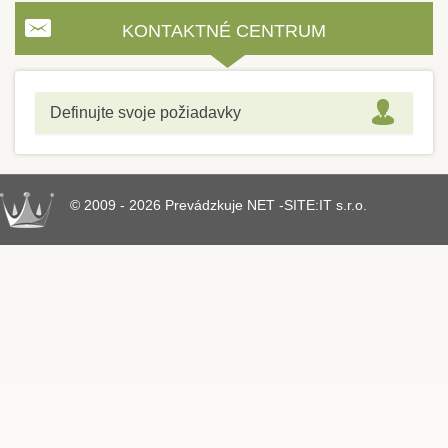
KONTAKTNÉ CENTRUM
Definujte svoje požiadavky
© 2009 - 2026 Prevádzkuje NET -SITE:IT s.r.o.