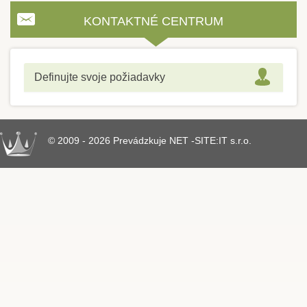
KONTAKTNÉ CENTRUM
Definujte svoje požiadavky
© 2009 - 2026 Prevádzkuje NET -SITE:IT s.r.o.