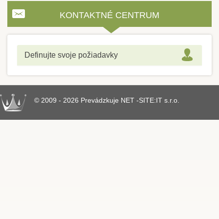
KONTAKTNÉ CENTRUM
Definujte svoje požiadavky
© 2009 - 2026 Prevádzkuje NET -SITE:IT s.r.o.