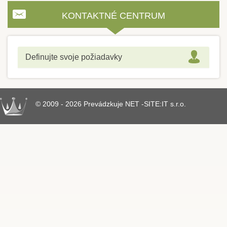
KONTAKTNÉ CENTRUM
Definujte svoje požiadavky
© 2009 - 2026 Prevádzkuje NET -SITE:IT s.r.o.