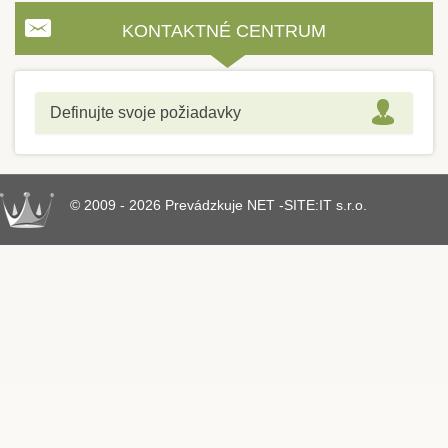
KONTAKTNÉ CENTRUM
Definujte svoje požiadavky
© 2009 - 2026 Prevádzkuje NET -SITE:IT s.r.o.