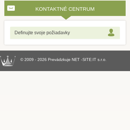
KONTAKTNÉ CENTRUM
Definujte svoje požiadavky
© 2009 - 2026 Prevádzkuje NET -SITE:IT s.r.o.