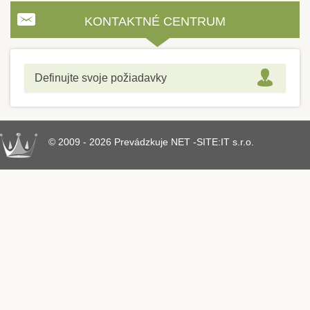
KONTAKTNÉ CENTRUM
Definujte svoje požiadavky
© 2009 - 2026 Prevádzkuje NET -SITE:IT s.r.o.