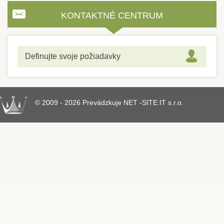
KONTAKTNÉ CENTRUM
Definujte svoje požiadavky
© 2009 - 2026 Prevádzkuje NET -SITE:IT s.r.o.