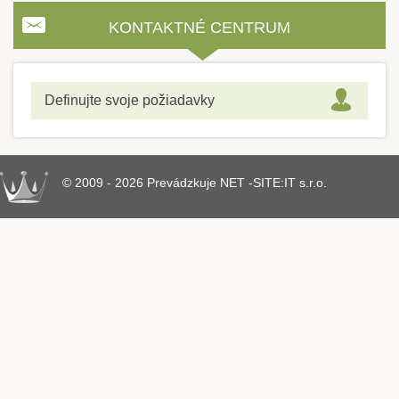
KONTAKTNÉ CENTRUM
Definujte svoje požiadavky
© 2009 - 2026 Prevádzkuje NET -SITE:IT s.r.o.