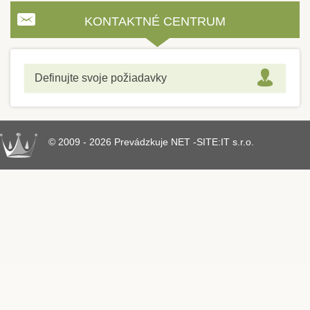
KONTAKTNÉ CENTRUM
Definujte svoje požiadavky
© 2009 - 2026 Prevádzkuje NET -SITE:IT s.r.o.