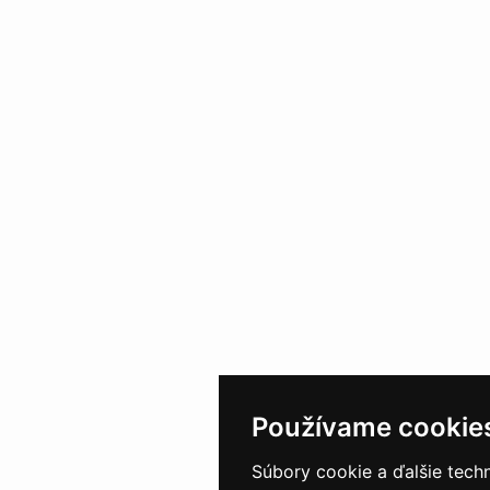
Používame cookie
Súbory cookie a ďalšie tech