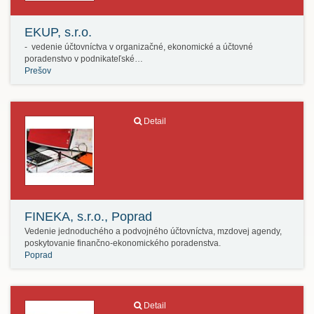
EKUP, s.r.o.
- vedenie účtovníctva v organizačné, ekonomické a účtovné
poradenstvo v podnikateľské…
Prešov
Detail
FINEKA, s.r.o., Poprad
Vedenie jednoduchého a podvojného účtovníctva, mzdovej agendy,
poskytovanie finančno-ekonomického poradenstva.
Poprad
Detail