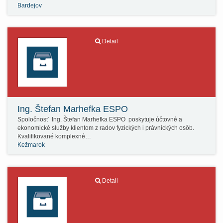
Bardejov
Detail
Ing. Štefan Marhefka ESPO
Spoločnosť Ing. Štefan Marhefka ESPO poskytuje účtovné a
ekonomické služby klientom z radov fyzických i právnických osôb.
Kvalifikované komplexné…
Kežmarok
Detail