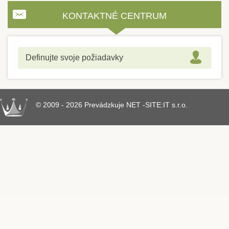
KONTAKTNÉ CENTRUM
Definujte svoje požiadavky
© 2009 - 2026 Prevádzkuje NET -SITE:IT s.r.o.