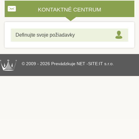
KONTAKTNÉ CENTRUM
Definujte svoje požiadavky
© 2009 - 2026 Prevádzkuje NET -SITE:IT s.r.o.