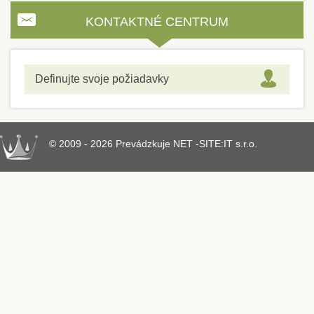
KONTAKTNÉ CENTRUM
Definujte svoje požiadavky
© 2009 - 2026 Prevádzkuje NET -SITE:IT s.r.o.