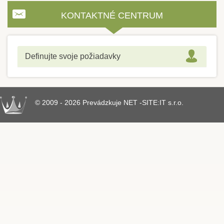
KONTAKTNÉ CENTRUM
Definujte svoje požiadavky
© 2009 - 2026 Prevádzkuje NET -SITE:IT s.r.o.