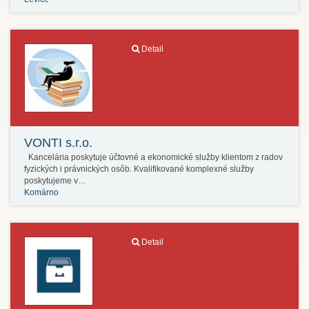
Detail
VONTI s.r.o.
Kancelária poskytuje účtovné a ekonomické služby klientom z radov
fyzických i právnických osôb. Kvalifikované komplexné služby
poskytujeme v…
Komárno
Detail